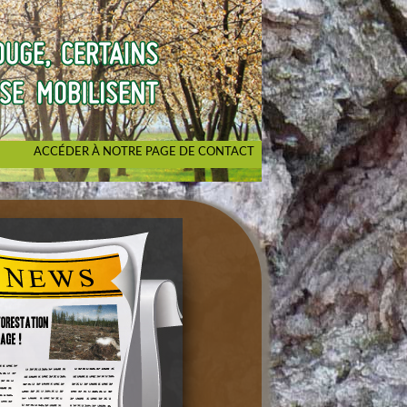
ACCÉDER À NOTRE PAGE DE CONTACT